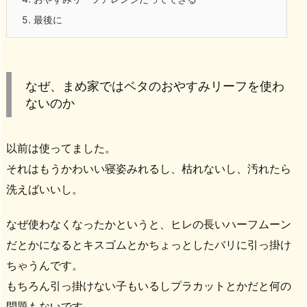
5.
最後に
なぜ、まめ家ではベタのおやすみリーフを使わ
ないのか
以前は使ってました。
それはもうかわいい寝姿みれるし、枯れないし、汚れたら
洗えばいいし。
なぜ使わなくなったかというと、ヒレの長いハーフムーン
だとかになるとキスゴムとかちょっとしたバリに引っ掛け
ちゃうんです。
もちろん引っ掛けない子もいるしプラカットとかだと何の
問題もないです。