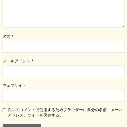
名前
*
メールアドレス
*
ウェブサイト
次回のコメントで使用するためブラウザーに自分の名前、メール
アドレス、サイトを保存する。