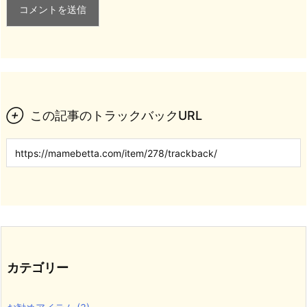

この記事のトラックバックURL
カテゴリー