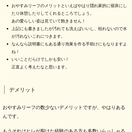
おやすみリーフのメリットといえばやはり隠れ家的に寝床にし
たり休憩したりしてくれるところでしょう。
あの愛らしい姿は見ていて飽きません！
上記にも書きましたが汚れても洗えばいいし、枯れないので水
が汚れないこれにつきます。
なんなら説明書にもある通り泡巣を作る手助けにもなりますよ
ね！
いいことだらけでしかも安い！
正直よく考えたなと思います。
デメリット
おやすみリーフの数少ないデメリットですが、やはりある
んです。
もうそれはヒレが裂けた経験のある方も多数いらっしゃる