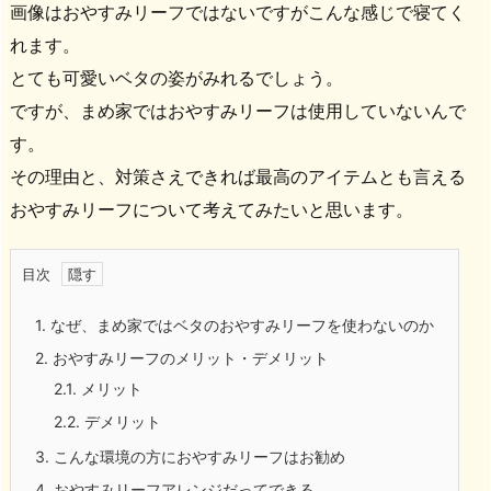
画像はおやすみリーフではないですがこんな感じで寝てく
れます。
とても可愛いベタの姿がみれるでしょう。
ですが、まめ家ではおやすみリーフは使用していないんで
す。
その理由と、対策さえできれば最高のアイテムとも言える
おやすみリーフについて考えてみたいと思います。
目次
1.
なぜ、まめ家ではベタのおやすみリーフを使わないのか
2.
おやすみリーフのメリット・デメリット
2.1.
メリット
2.2.
デメリット
3.
こんな環境の方におやすみリーフはお勧め
4.
おやすみリーフアレンジだってできる