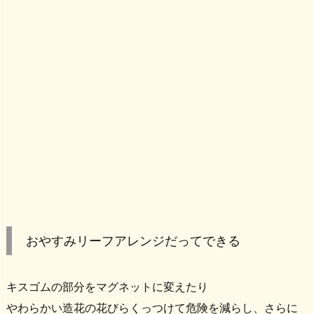
おやすみリーフアレンジだってできる
キスゴムの部分をマグネットに変えたり
やわらかい造花の花びらくっつけて危険を減らし、さらに