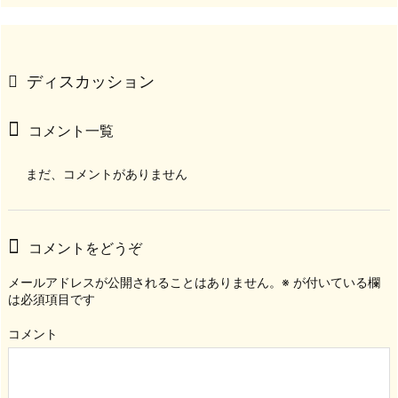
ディスカッション
コメント一覧
まだ、コメントがありません
コメントをどうぞ
メールアドレスが公開されることはありません。
※
が付いている欄
は必須項目です
コメント