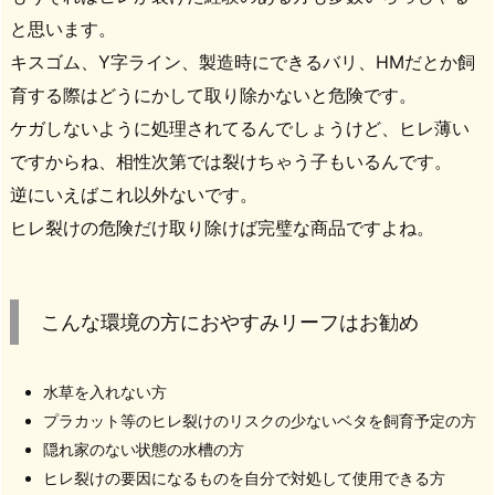
と思います。
キスゴム、Y字ライン、製造時にできるバリ、HMだとか飼
育する際はどうにかして取り除かないと危険です。
ケガしないように処理されてるんでしょうけど、ヒレ薄い
ですからね、相性次第では裂けちゃう子もいるんです。
逆にいえばこれ以外ないです。
ヒレ裂けの危険だけ取り除けば完璧な商品ですよね。
こんな環境の方におやすみリーフはお勧め
水草を入れない方
プラカット等のヒレ裂けのリスクの少ないベタを飼育予定の方
隠れ家のない状態の水槽の方
ヒレ裂けの要因になるものを自分で対処して使用できる方