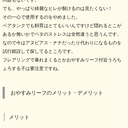
でも、やっぱり綺麗なヒレが裂けるのは見たくない！
その一心で使用するのをやめました。
ベアタンクでも飼育はとてもいいんですけど隠れるとこが
あるか無いかでベタのストレスは全然違うと思うんです。
なので今はアヌビアス・ナナだったり代わりになるものを
試行錯誤して探してるところです。
フレアリングで暴れまくるとかおやすみリーフ付近うろち
ょろする子は要注意ですね。
おやすみリーフのメリット・デメリット
メリット