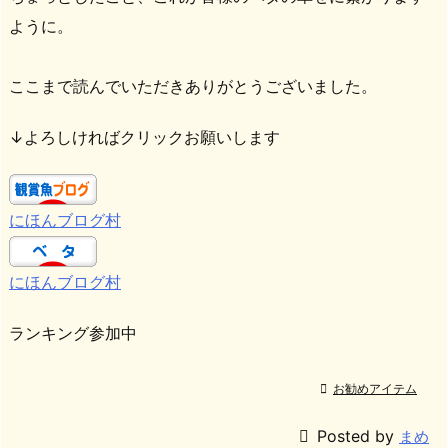
ように。
ここまで読んでいただきありがとうございました。
↓よろしければクリックお願いします
にほんブログ村
にほんブログ村
ランキング参加中

お勧めアイテム

Posted by
まめ