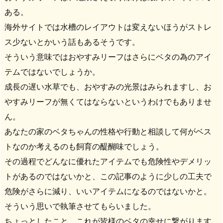
ある。
海外サイトでは水槽のレイアウトは変えないほうがストレ
ス少ないとかいう話もあるそうです。
そういう意味ではおやすみリーフはさらにベタの為のアイ
テムではないでしょうか。
成長の遅い水草でも、おやすみの光景はみられますし、お
やすみリーフが無くてはならないというわけでもありませ
ん。
あなたの家のベタちゃんの性格や行動と相談して何がベス
トなのか考えるのも飼育の醍醐味でしょう。
その過程でどんなに優れたアイテムでも危険性やデメリッ
トがあるのではないかと、この記事のように少しの工夫で
危険がさらに減り、いいアイテムになるのではないかと。
そういう思いで執筆させてもらいました。
ちょっとしたこと、これが皆様のベタの幸せに繋がります